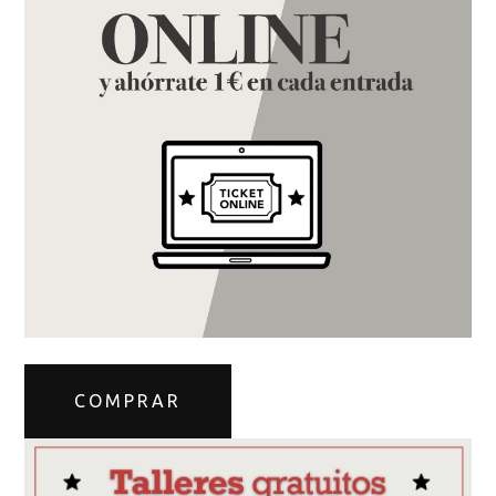
COMPRAR