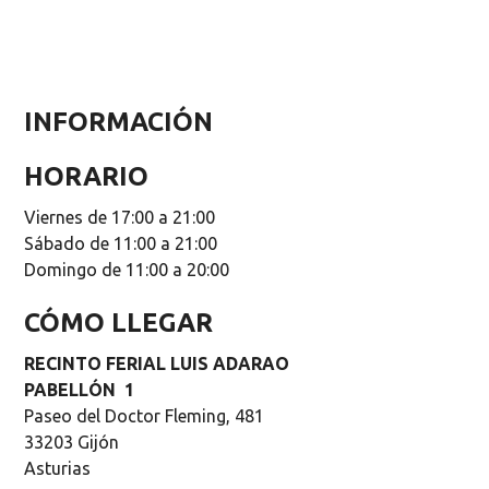
INFORMACIÓN
HORARIO
Viernes de 17:00 a 21:00
Sábado de 11:00 a 21:00
Domingo de 11:00 a 20:00
CÓMO LLEGAR
RECINTO FERIAL LUIS ADARAO
PABELLÓN 1
Paseo del Doctor Fleming, 481
33203 Gijón
Asturias