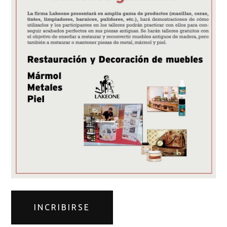
INCRIBIRSE